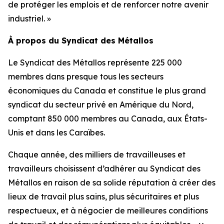
de protéger les emplois et de renforcer notre avenir
industriel. »
À propos du Syndicat des Métallos
Le Syndicat des Métallos représente 225 000
membres dans presque tous les secteurs
économiques du Canada et constitue le plus grand
syndicat du secteur privé en Amérique du Nord,
comptant 850 000 membres au Canada, aux États-
Unis et dans les Caraïbes.
Chaque année, des milliers de travailleuses et
travailleurs choisissent d’adhérer au Syndicat des
Métallos en raison de sa solide réputation à créer des
lieux de travail plus sains, plus sécuritaires et plus
respectueux, et à négocier de meilleures conditions