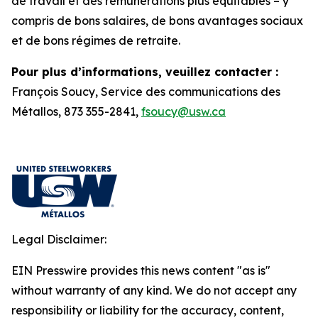
de travail et des rémunérations plus équitables – y
compris de bons salaires, de bons avantages sociaux
et de bons régimes de retraite.
Pour plus d’informations, veuillez contacter :
François Soucy, Service des communications des
Métallos, 873 355-2841,
fsoucy@usw.ca
Legal Disclaimer:
EIN Presswire provides this news content "as is"
without warranty of any kind. We do not accept any
responsibility or liability for the accuracy, content,