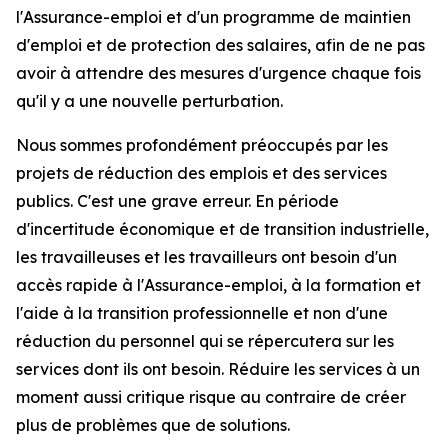
l'Assurance-emploi et d'un programme de maintien
d'emploi et de protection des salaires, afin de ne pas
avoir à attendre des mesures d'urgence chaque fois
qu'il y a une nouvelle perturbation.
Nous sommes profondément préoccupés par les
projets de réduction des emplois et des services
publics. C'est une grave erreur. En période
d'incertitude économique et de transition industrielle,
les travailleuses et les travailleurs ont besoin d'un
accès rapide à l'Assurance-emploi, à la formation et
l'aide à la transition professionnelle et non d'une
réduction du personnel qui se répercutera sur les
services dont ils ont besoin. Réduire les services à un
moment aussi critique risque au contraire de créer
plus de problèmes que de solutions.