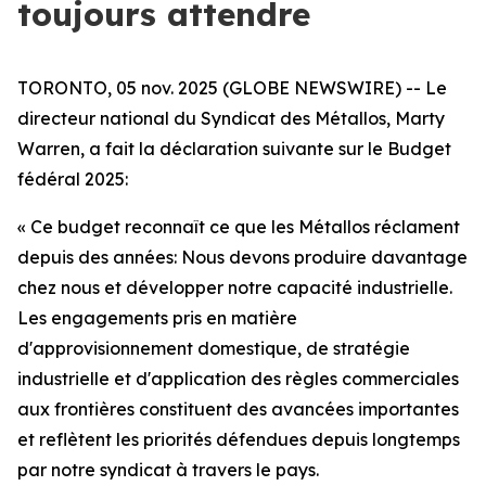
toujours attendre
TORONTO, 05 nov. 2025 (GLOBE NEWSWIRE) -- Le
directeur national du Syndicat des Métallos, Marty
Warren, a fait la déclaration suivante sur le Budget
fédéral 2025:
« Ce budget reconnaît ce que les Métallos réclament
depuis des années: Nous devons produire davantage
chez nous et développer notre capacité industrielle.
Les engagements pris en matière
d'approvisionnement domestique, de stratégie
industrielle et d'application des règles commerciales
aux frontières constituent des avancées importantes
et reflètent les priorités défendues depuis longtemps
par notre syndicat à travers le pays.