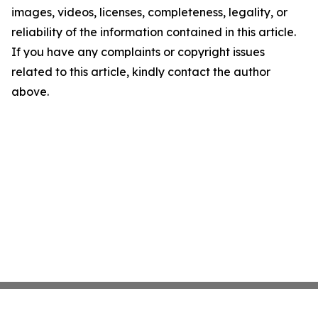
images, videos, licenses, completeness, legality, or
reliability of the information contained in this article.
If you have any complaints or copyright issues
related to this article, kindly contact the author
above.