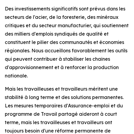
Des investissements significatifs sont prévus dans les
secteurs de l'acier, de la foresterie, des minéraux
critiques et du secteur manufacturier, qui soutiennent
des milliers d'emplois syndiqués de qualité et
constituent le pilier des communautés et économies
régionales. Nous accueillons favorablement les outils
qui peuvent contribuer à stabiliser les chaînes
d'approvisionnement et à renforcer la production
nationale.
Mais les travailleuses et travailleurs méritent une
stabilité à long terme et des solutions permanentes.
Les mesures temporaires d'Assurance-emploi et du
programme de Travail partagé aideront à court
terme, mais les travailleuses et travailleurs ont
toujours besoin d'une réforme permanente de